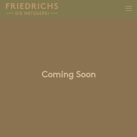
Coming Soon