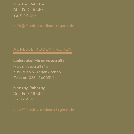
Montag Ruhetag
Di. – Fr. 9-18 Uhr
Sa. 9-14 Uhr
info@friedrichs-diemetzgerei.de
ADRESSE RODENKIRCHEN
Ladenlokal Maternusstraße
Maternusstraße 16
50996 Köln-Rodenkirchen
Telefon 0221-56083111
Montag Ruhetag
Di. – Fr. 7-18 Uhr
Sa. 7-14 Uhr
info@friedrichs-diemetzgerei.de