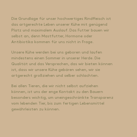
Die Grundlage für unser hochwertiges Rindfleisch ist
das artgerechte Leben unserer Kühe mit genügend
Platz und maximalem Auslauf. Das Futter bauen wir
selbst an, denn Mastfutter, Hormone oder
Antibiotika kommen für uns nicht in Frage.
Unsere Kühe werden bei uns geboren und laufen
mindestens einen Sommer in unserer Herde. Die
Qualität und das Versprechen, das wir bieten können
ist, dass wir unsere Kühe gebären sehen, wir sie
artgerecht großziehen und selber schlachten.
Bei allen Tieren, die wir nicht selbst aufziehen
können, ist uns der enge Kontakt zu den Bauern
besonders wichtig, um uneingeschränkte Transparenz
vom lebenden Tier, bis zum fertigen Lebensmittel
gewährleisten zu können.