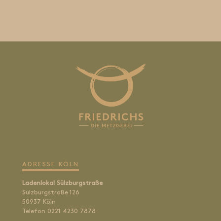
ADRESSE KÖLN
Ladenlokal Sülzburgstraße
Sülzburgstraße 126
50937 Köln
Telefon 0221 4230 7878