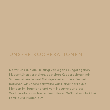
UNSERE KOOPERATIONEN
Da wir uns auf die Haltung von eigens aufgezogenen
Mutterkühen verstehen, bestehen Kooperationen mit
Schweinefleisch- und Geflügel-Lieferanten. Derzeit
beziehen wir unsere Schweine von Heiner Korte aus
Menden im Sauerland und vom Naturverbund aus
Wachtendonk am Niederrhein. Unser Geflügel wächst bei
Familie Zur Nieden auf.