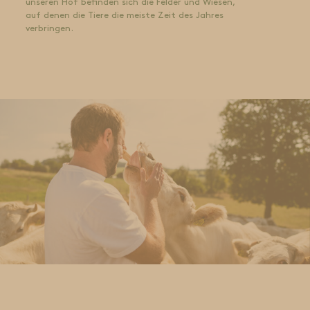
unseren Hof befinden sich die Felder und Wiesen,
auf denen die Tiere die meiste Zeit des Jahres
verbringen.