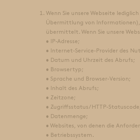
Wenn Sie unsere Webseite lediglich
Übermittlung von Informationen), 
übermittelt. Wenn Sie unsere Web
• IP-Adresse;
• Internet-Service-Provider des Nut
• Datum und Uhrzeit des Abrufs;
• Browsertyp;
• Sprache und Browser-Version;
• Inhalt des Abrufs;
• Zeitzone;
• Zugriffsstatus/HTTP-Statuscode
• Datenmenge;
• Websites, von denen die Anford
• Betriebssystem.