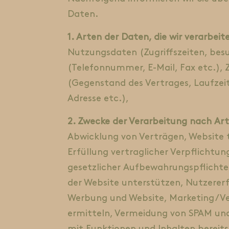
Daten.
1. Arten der Daten, die wir verarbeit
Nutzungsdaten (Zugriffszeiten, bes
(Telefonnummer, E-Mail, Fax etc.),
(Gegenstand des Vertrages, Laufzeit
Adresse etc.),
2. Zwecke der Verarbeitung nach Art
Abwicklung von Verträgen, Website 
Erfüllung vertraglicher Verpflichtu
gesetzlicher Aufbewahrungspflichte
der Website unterstützen, Nutzererf
Werbung und Website, Marketing / Ver
ermitteln, Vermeidung von SPAM un